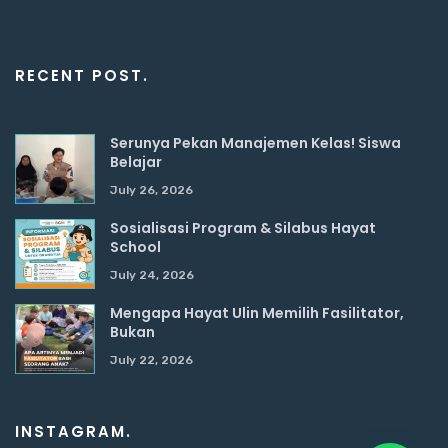
RECENT POST.
Serunya Pekan Manajemen Kelas! Siswa
Belajar
July 26, 2026
Sosialisasi Program & Silabus Hayat
School
July 24, 2026
Mengapa Hayat Ulin Memilih Fasilitator,
Bukan
July 22, 2026
INSTAGRAM.