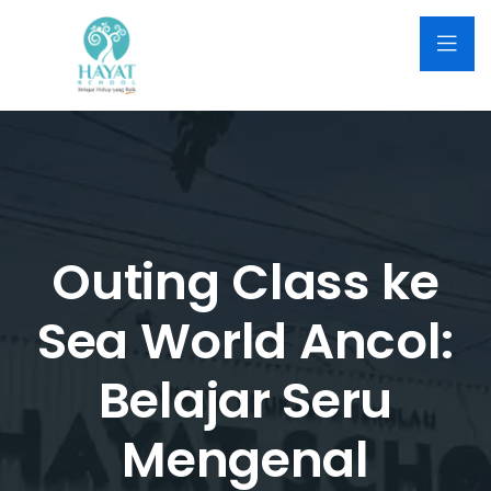
Outing Class ke
Sea World Ancol:
Belajar Seru
Mengenal