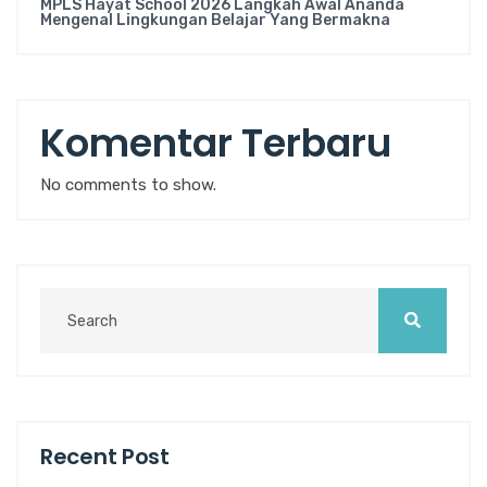
MPLS Hayat School 2026 Langkah Awal Ananda
Mengenal Lingkungan Belajar Yang Bermakna
Komentar Terbaru
No comments to show.
Recent Post