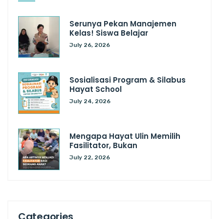
Serunya Pekan Manajemen
Kelas! Siswa Belajar
July 26, 2026
Sosialisasi Program & Silabus
Hayat School
July 24, 2026
Mengapa Hayat Ulin Memilih
Fasilitator, Bukan
July 22, 2026
Categories