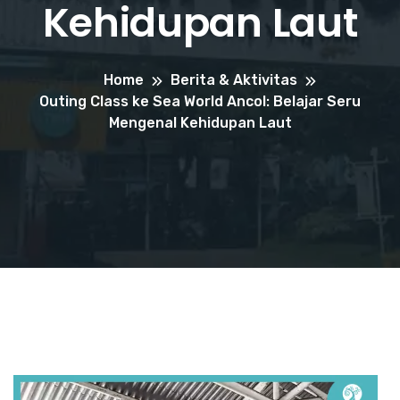
Kehidupan Laut
Home
Berita & Aktivitas
Outing Class ke Sea World Ancol: Belajar Seru
Mengenal Kehidupan Laut