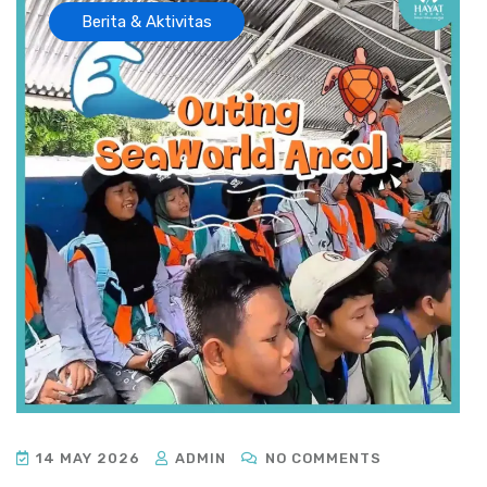
Berita & Aktivitas
14 MAY 2026
ADMIN
NO COMMENTS