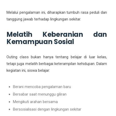
Melalui pengalaman ini, diharapkan tumbuh rasa peduli dan
tanggung jawab terhadap lingkungan sekitar.
Melatih Keberanian dan
Kemampuan Sosial
Outing class bukan hanya tentang belajar di luar kelas,
tetapi juga melatih berbagai keterampilan kehidupan. Dalam
kegiatan ini, siswa belajar:
Berani mencoba pengalaman baru
Bersabar saat menunggu giliran
Mengikuti arahan bersama
Bersosialisasi dengan lingkungan sekitar