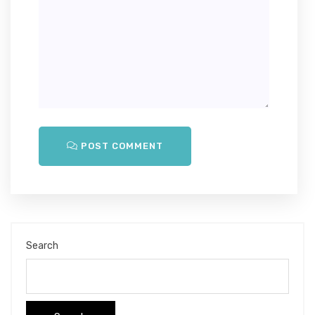
POST COMMENT
Search