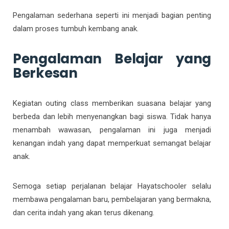
Pengalaman sederhana seperti ini menjadi bagian penting
dalam proses tumbuh kembang anak.
Pengalaman Belajar yang
Berkesan
Kegiatan outing class memberikan suasana belajar yang
berbeda dan lebih menyenangkan bagi siswa. Tidak hanya
menambah wawasan, pengalaman ini juga menjadi
kenangan indah yang dapat memperkuat semangat belajar
anak.
Semoga setiap perjalanan belajar Hayatschooler selalu
membawa pengalaman baru, pembelajaran yang bermakna,
dan cerita indah yang akan terus dikenang.