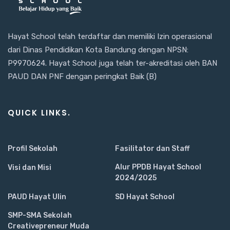
Hayat School telah terdaftar dan memiliki Izin operasional
dari Dinas Pendidikan Kota Bandung dengan NPSN:
P9970624. Hayat School juga telah ter-akreditasi oleh BAN
PAUD DAN PNF dengan peringkat Baik (B)
QUICK LINKS.
Profil Sekolah
Fasilitator dan Staff
Alur PPDB Hayat School
Visi dan Misi
2024/2025
PAUD Hayat Ulin
SD Hayat School
SMP-SMA Sekolah
Creativepreneur Muda