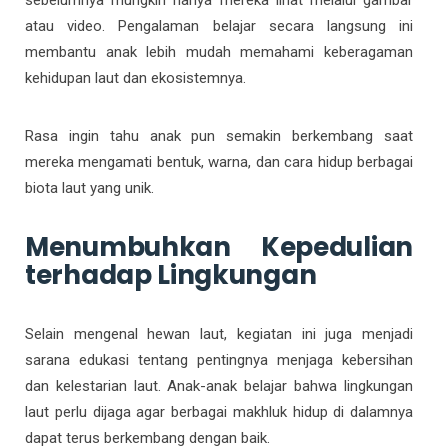
atau video. Pengalaman belajar secara langsung ini
membantu anak lebih mudah memahami keberagaman
kehidupan laut dan ekosistemnya.
Rasa ingin tahu anak pun semakin berkembang saat
mereka mengamati bentuk, warna, dan cara hidup berbagai
biota laut yang unik.
Menumbuhkan Kepedulian
terhadap Lingkungan
Selain mengenal hewan laut, kegiatan ini juga menjadi
sarana edukasi tentang pentingnya menjaga kebersihan
dan kelestarian laut. Anak-anak belajar bahwa lingkungan
laut perlu dijaga agar berbagai makhluk hidup di dalamnya
dapat terus berkembang dengan baik.