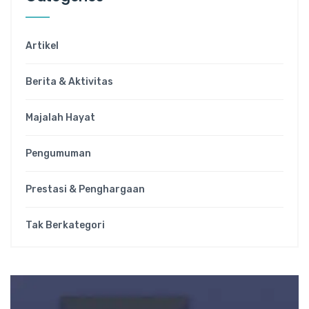
Artikel
Berita & Aktivitas
Majalah Hayat
Pengumuman
Prestasi & Penghargaan
Tak Berkategori