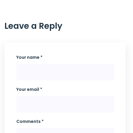
Leave a Reply
Your name *
Your email *
Comments *