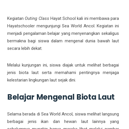
Kegiatan
Outing Class
Hayat School kali ini membawa para
Hayatschooler mengunjungi Sea World Ancol. Kegiatan ini
menjadi pengalaman belajar yang menyenangkan sekaligus
bermakna bagi siswa dalam mengenal dunia bawah laut
secara lebih dekat.
Melalui kunjungan ini, siswa diajak untuk melihat berbagai
jenis biota laut serta memahami pentingnya menjaga
kelestarian lingkungan laut sejak dini.
Belajar Mengenal Biota Laut
Selama berada di Sea World Ancol, siswa melihat langsung
berbagai jenis ikan dan hewan laut lainnya yang
sebelumnya mungkin hanya mereka lihat melalui gambar