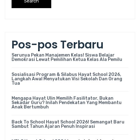
Search
Pos-pos Terbaru
Serunya Pekan Manajemen Kelas! Siswa Belajar
Demokrasi Lewat Pemilihan Ketua Kelas Ala Pemilu
Sosialisasi Program & Silabus Hayat School 2026,
Langkah Awal Menyatukan Visi Sekolah Dan Orang
Tua
Mengapa Hayat Ulin Memilih Fasilitator, Bukan
Sekadar Guru? Inilah Pendekatan Yang Membantu
Anak Bertumbuh
Back To School Hayat School 2026! Semangat Baru
Sambut Tahun Ajaran Penuh Inspirasi