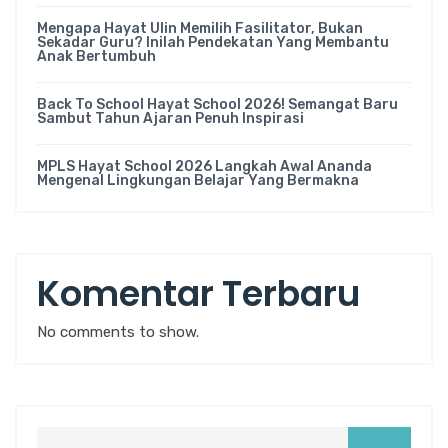
Mengapa Hayat Ulin Memilih Fasilitator, Bukan
Sekadar Guru? Inilah Pendekatan Yang Membantu
Anak Bertumbuh
Back To School Hayat School 2026! Semangat Baru
Sambut Tahun Ajaran Penuh Inspirasi
MPLS Hayat School 2026 Langkah Awal Ananda
Mengenal Lingkungan Belajar Yang Bermakna
Komentar Terbaru
No comments to show.