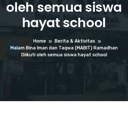
oleh semua siswa
hayat school
Home
Berita & Aktivitas
Malam Bina Iman dan Taqwa (MABIT) Ramadhan
Diikuti oleh semua siswa hayat school