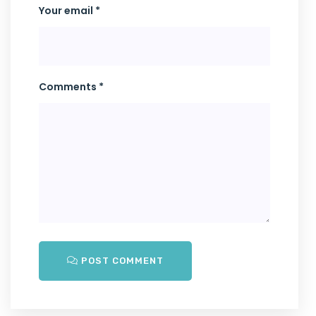
Your email *
Comments *
POST COMMENT