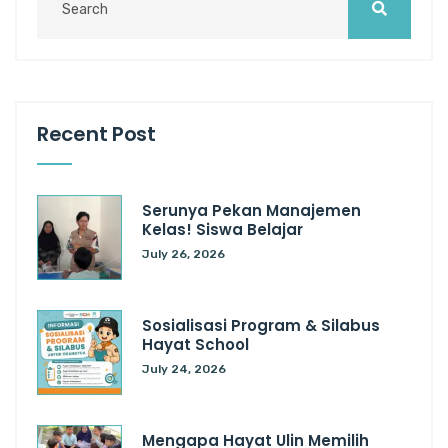
Recent Post
Serunya Pekan Manajemen
Kelas! Siswa Belajar
July 26, 2026
Sosialisasi Program & Silabus
Hayat School
July 24, 2026
Mengapa Hayat Ulin Memilih