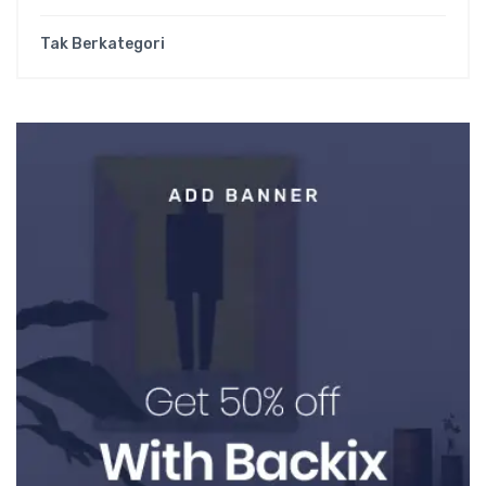
Tak Berkategori