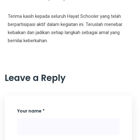
Terima kasih kepada seluruh Hayat Schooler yang telah
berpartisipasi aktif dalam kegiatan ini. Teruslah menebar
kebaikan dan jadikan setiap langkah sebagai amal yang
bernilai keberkahan.
Leave a Reply
Your name *