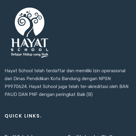
Hayat School telah terdaftar dan memiliki Izin operasional
dari Dinas Pendidikan Kota Bandung dengan NPSN:
P9970624. Hayat School juga telah ter-akreditasi oleh BAN
PAUD DAN PNF dengan peringkat Baik (B)
QUICK LINKS.