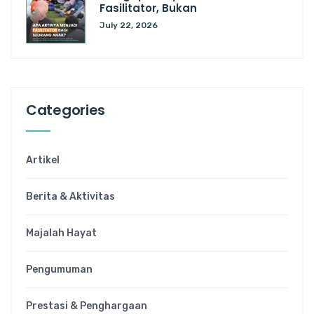
Fasilitator, Bukan
July 22, 2026
Categories
Artikel
Berita & Aktivitas
Majalah Hayat
Pengumuman
Prestasi & Penghargaan