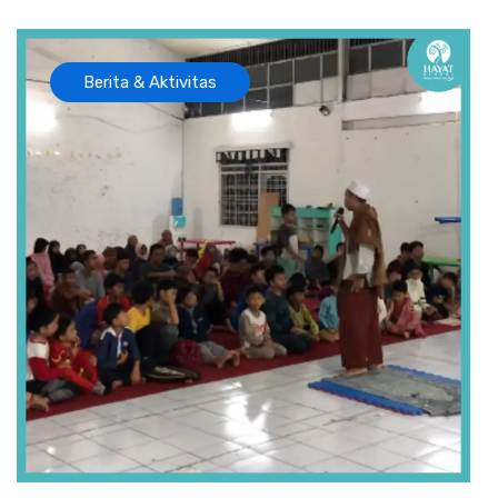
Berita & Aktivitas