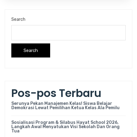
Search
Search
Pos-pos Terbaru
Serunya Pekan Manajemen Kelas! Siswa Belajar
Demokrasi Lewat Pemilihan Ketua Kelas Ala Pemilu
Sosialisasi Program & Silabus Hayat School 2026,
Langkah Awal Menyatukan Visi Sekolah Dan Orang
Tua