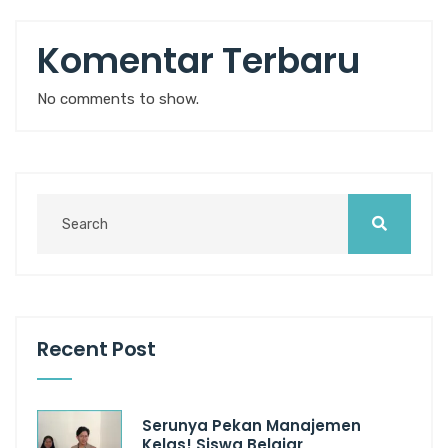
Komentar Terbaru
No comments to show.
Recent Post
Serunya Pekan Manajemen
Kelas! Siswa Belajar