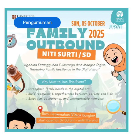
Pengumuman