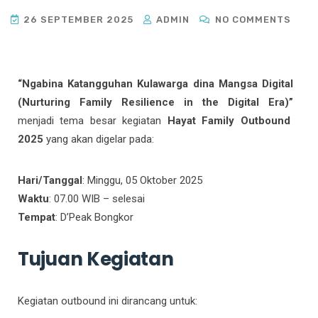
26 SEPTEMBER 2025
ADMIN
NO COMMENTS
“Ngabina Katangguhan Kulawarga dina Mangsa Digital
(Nurturing Family Resilience in the Digital Era)”
menjadi tema besar kegiatan
Hayat Family Outbound
2025
yang akan digelar pada:
Hari/Tanggal
: Minggu, 05 Oktober 2025
Waktu
: 07.00 WIB – selesai
Tempat
: D’Peak Bongkor
Tujuan Kegiatan
Kegiatan outbound ini dirancang untuk: