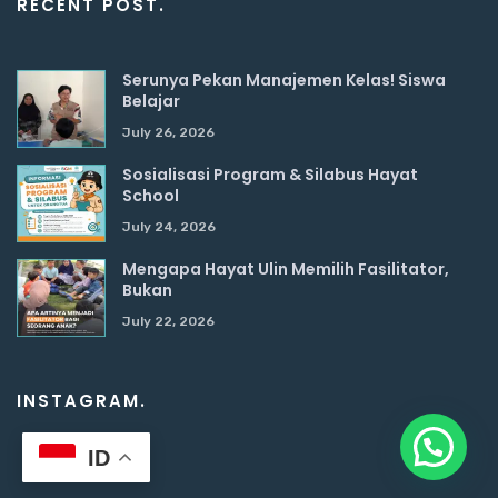
RECENT POST.
Serunya Pekan Manajemen Kelas! Siswa
Belajar
July 26, 2026
Sosialisasi Program & Silabus Hayat
School
July 24, 2026
Mengapa Hayat Ulin Memilih Fasilitator,
Bukan
July 22, 2026
INSTAGRAM.
ID