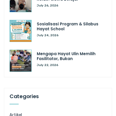
July 26, 2026
Sosialisasi Program & Silabus
Hayat School
July 24, 2026
Mengapa Hayat Ulin Memilih
Fasilitator, Bukan
July 22, 2026
Categories
Artikel