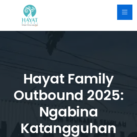
Hayat Family
Outbound 2025:
Ngabina
Katangguhan