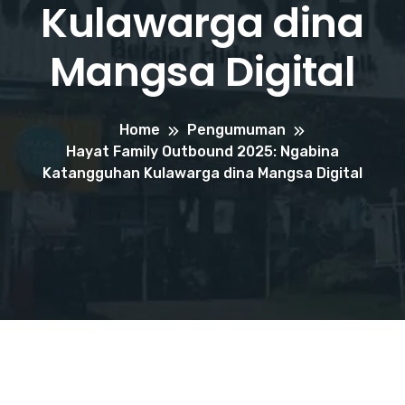
Kulawarga dina
Mangsa Digital
Home
Pengumuman
Hayat Family Outbound 2025: Ngabina
Katangguhan Kulawarga dina Mangsa Digital