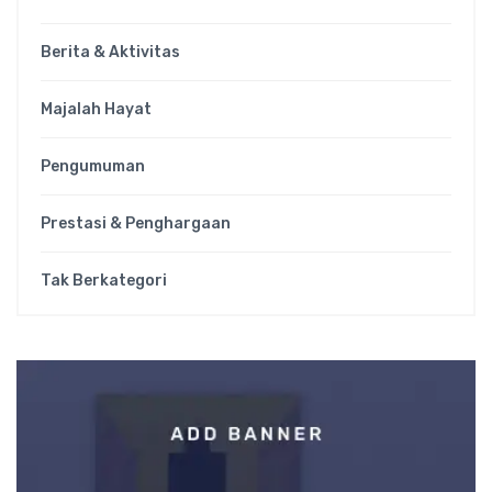
Berita & Aktivitas
Majalah Hayat
Pengumuman
Prestasi & Penghargaan
Tak Berkategori