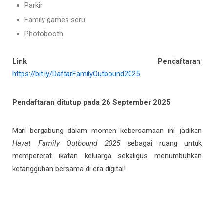
Parkir
Family games seru
Photobooth
Link Pendaftaran
:
https://bit.ly/DaftarFamilyOutbound2025
Pendaftaran ditutup pada 26 September 2025
Mari bergabung dalam momen kebersamaan ini, jadikan
Hayat Family Outbound 2025
sebagai ruang untuk
mempererat ikatan keluarga sekaligus menumbuhkan
ketangguhan bersama di era digital!