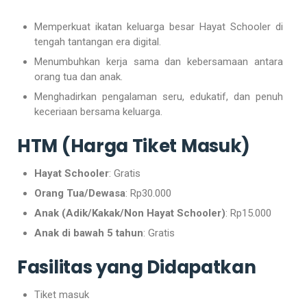
Memperkuat ikatan keluarga besar Hayat Schooler di
tengah tantangan era digital.
Menumbuhkan kerja sama dan kebersamaan antara
orang tua dan anak.
Menghadirkan pengalaman seru, edukatif, dan penuh
keceriaan bersama keluarga.
HTM (Harga Tiket Masuk)
Hayat Schooler
: Gratis
Orang Tua/Dewasa
: Rp30.000
Anak (Adik/Kakak/Non Hayat Schooler)
: Rp15.000
Anak di bawah 5 tahun
: Gratis
Fasilitas yang Didapatkan
Tiket masuk