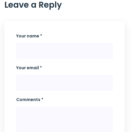
Leave a Reply
Your name *
Your email *
Comments *