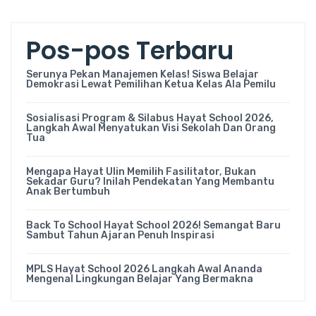
Pos-pos Terbaru
Serunya Pekan Manajemen Kelas! Siswa Belajar
Demokrasi Lewat Pemilihan Ketua Kelas Ala Pemilu
Sosialisasi Program & Silabus Hayat School 2026,
Langkah Awal Menyatukan Visi Sekolah Dan Orang
Tua
Mengapa Hayat Ulin Memilih Fasilitator, Bukan
Sekadar Guru? Inilah Pendekatan Yang Membantu
Anak Bertumbuh
Back To School Hayat School 2026! Semangat Baru
Sambut Tahun Ajaran Penuh Inspirasi
MPLS Hayat School 2026 Langkah Awal Ananda
Mengenal Lingkungan Belajar Yang Bermakna