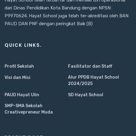
dari Dinas Pendidikan Kota Bandung dengan NPSN:
P9970624. Hayat School juga telah ter-akreditasi oleh BAN
PAUD DAN PNF dengan peringkat Baik (B)
QUICK LINKS.
Profil Sekolah
Fasilitator dan Staff
Alur PPDB Hayat School
Visi dan Misi
2024/2025
PAUD Hayat Ulin
SD Hayat School
SMP-SMA Sekolah
Creativepreneur Muda