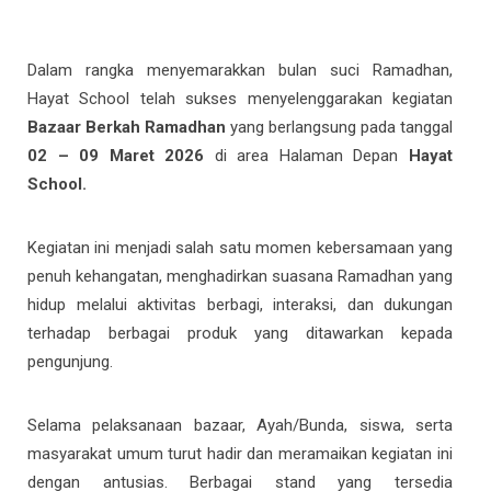
Dalam rangka menyemarakkan bulan suci Ramadhan,
Hayat School telah sukses menyelenggarakan kegiatan
Bazaar Berkah Ramadhan
yang berlangsung pada tanggal
02 – 09 Maret 2026
di area Halaman Depan
Hayat
School.
Kegiatan ini menjadi salah satu momen kebersamaan yang
penuh kehangatan, menghadirkan suasana Ramadhan yang
hidup melalui aktivitas berbagi, interaksi, dan dukungan
terhadap berbagai produk yang ditawarkan kepada
pengunjung.
Selama pelaksanaan bazaar, Ayah/Bunda, siswa, serta
masyarakat umum turut hadir dan meramaikan kegiatan ini
dengan antusias. Berbagai stand yang tersedia