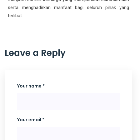
serta menghadirkan manfaat bagi seluruh pihak yang
terlibat.
Leave a Reply
Your name *
Your email *