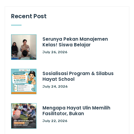
Recent Post
Serunya Pekan Manajemen
Kelas! Siswa Belajar
July 26, 2026
Sosialisasi Program & Silabus
Hayat School
July 24, 2026
Mengapa Hayat Ulin Memilih
Fasilitator, Bukan
July 22, 2026