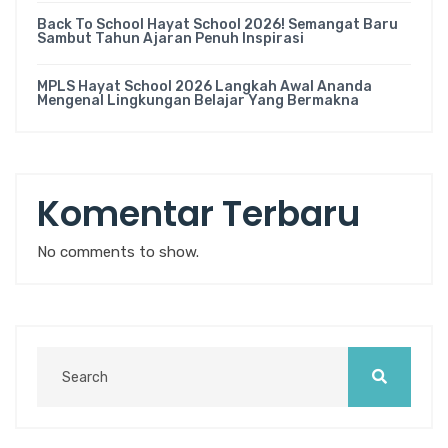
Back To School Hayat School 2026! Semangat Baru
Sambut Tahun Ajaran Penuh Inspirasi
MPLS Hayat School 2026 Langkah Awal Ananda
Mengenal Lingkungan Belajar Yang Bermakna
Komentar Terbaru
No comments to show.