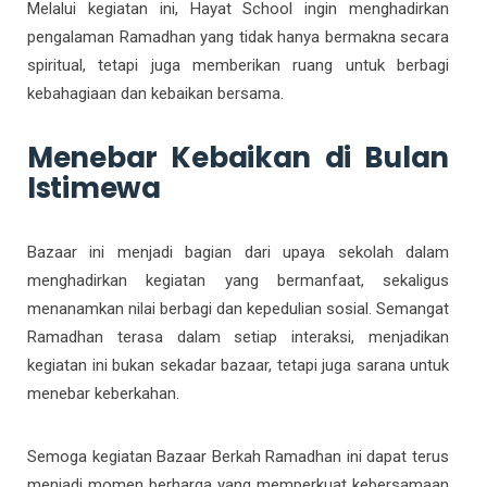
Melalui kegiatan ini, Hayat School ingin menghadirkan
pengalaman Ramadhan yang tidak hanya bermakna secara
spiritual, tetapi juga memberikan ruang untuk berbagi
kebahagiaan dan kebaikan bersama.
Menebar Kebaikan di Bulan
Istimewa
Bazaar ini menjadi bagian dari upaya sekolah dalam
menghadirkan kegiatan yang bermanfaat, sekaligus
menanamkan nilai berbagi dan kepedulian sosial. Semangat
Ramadhan terasa dalam setiap interaksi, menjadikan
kegiatan ini bukan sekadar bazaar, tetapi juga sarana untuk
menebar keberkahan.
Semoga kegiatan Bazaar Berkah Ramadhan ini dapat terus
menjadi momen berharga yang memperkuat kebersamaan