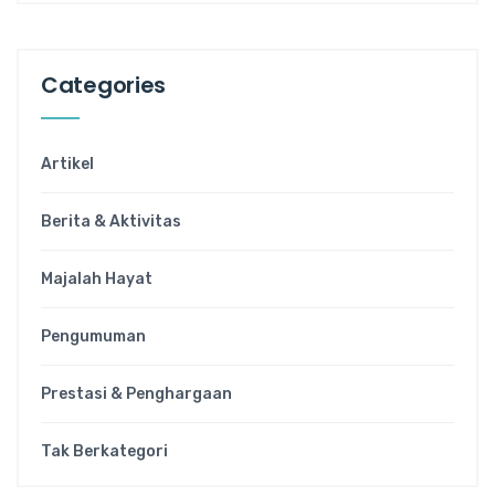
Categories
Artikel
Berita & Aktivitas
Majalah Hayat
Pengumuman
Prestasi & Penghargaan
Tak Berkategori