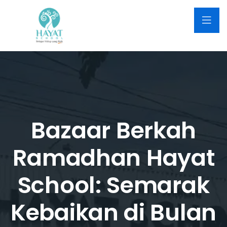
Bazaar Berkah
Ramadhan Hayat
School: Semarak
Kebaikan di Bulan