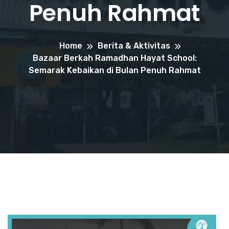
Penuh Rahmat
Home
Berita & Aktivitas
Bazaar Berkah Ramadhan Hayat School:
Semarak Kebaikan di Bulan Penuh Rahmat