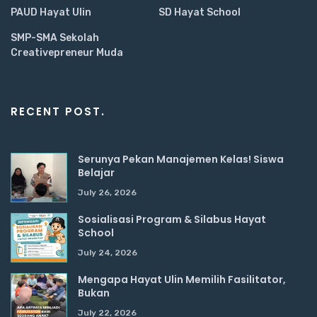
PAUD Hayat Ulin
SD Hayat School
SMP-SMA Sekolah
Creativepreneur Muda
RECENT POST.
Serunya Pekan Manajemen Kelas! Siswa
Belajar
July 26, 2026
Sosialisasi Program & Silabus Hayat
School
July 24, 2026
Mengapa Hayat Ulin Memilih Fasilitator,
Bukan
July 22, 2026