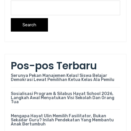
Search
Pos-pos Terbaru
Serunya Pekan Manajemen Kelas! Siswa Belajar
Demokrasi Lewat Pemilihan Ketua Kelas Ala Pemilu
Sosialisasi Program & Silabus Hayat School 2026,
Langkah Awal Menyatukan Visi Sekolah Dan Orang
Tua
Mengapa Hayat Ulin Memilih Fasilitator, Bukan
Sekadar Guru? Inilah Pendekatan Yang Membantu
Anak Bertumbuh