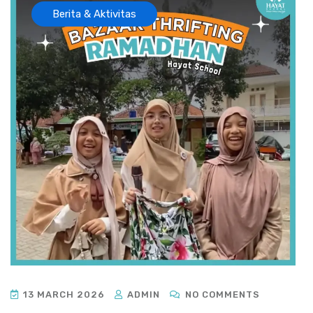
Berita & Aktivitas
13 MARCH 2026
ADMIN
NO COMMENTS