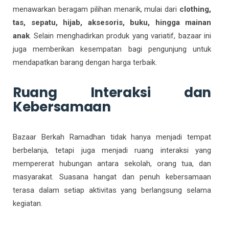
menawarkan beragam pilihan menarik, mulai dari
clothing,
tas, sepatu, hijab, aksesoris, buku, hingga mainan
anak
. Selain menghadirkan produk yang variatif, bazaar ini
juga memberikan kesempatan bagi pengunjung untuk
mendapatkan barang dengan harga terbaik.
Ruang Interaksi dan
Kebersamaan
Bazaar Berkah Ramadhan tidak hanya menjadi tempat
berbelanja, tetapi juga menjadi ruang interaksi yang
mempererat hubungan antara sekolah, orang tua, dan
masyarakat. Suasana hangat dan penuh kebersamaan
terasa dalam setiap aktivitas yang berlangsung selama
kegiatan.