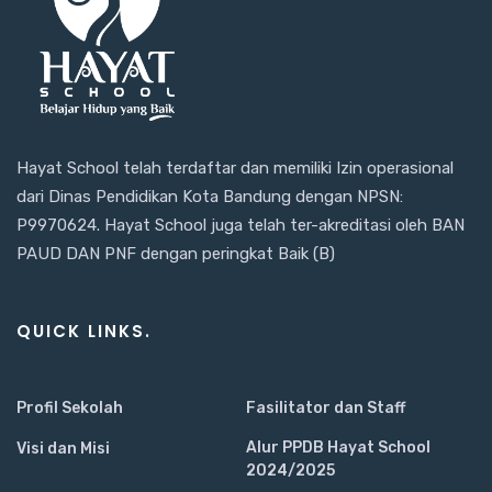
Hayat School telah terdaftar dan memiliki Izin operasional
dari Dinas Pendidikan Kota Bandung dengan NPSN:
P9970624. Hayat School juga telah ter-akreditasi oleh BAN
PAUD DAN PNF dengan peringkat Baik (B)
QUICK LINKS.
Profil Sekolah
Fasilitator dan Staff
Alur PPDB Hayat School
Visi dan Misi
2024/2025