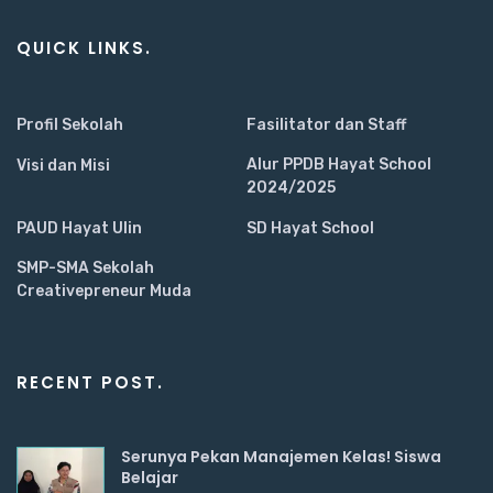
QUICK LINKS.
Profil Sekolah
Fasilitator dan Staff
Alur PPDB Hayat School
Visi dan Misi
2024/2025
PAUD Hayat Ulin
SD Hayat School
SMP-SMA Sekolah
Creativepreneur Muda
RECENT POST.
Serunya Pekan Manajemen Kelas! Siswa
Belajar