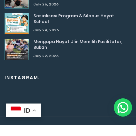
July 26, 2026
Sosialisasi Program & Silabus Hayat
School
July 24, 2026
Mengapa Hayat Ulin Memilih Fasilitator,
Bukan
July 22, 2026
INSTAGRAM.
ID
Copyright ©2024-2026 Hayat School. All rights reserved.