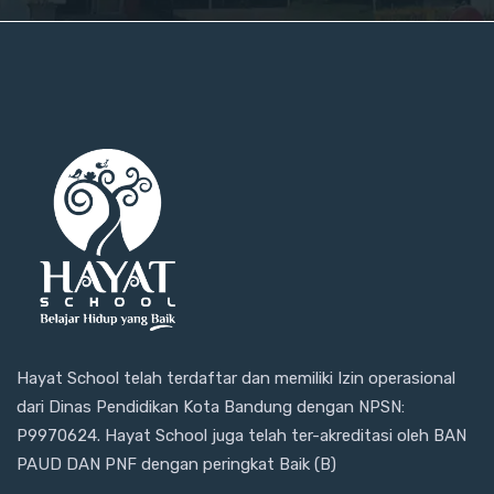
Hayat School telah terdaftar dan memiliki Izin operasional
dari Dinas Pendidikan Kota Bandung dengan NPSN:
P9970624. Hayat School juga telah ter-akreditasi oleh BAN
PAUD DAN PNF dengan peringkat Baik (B)