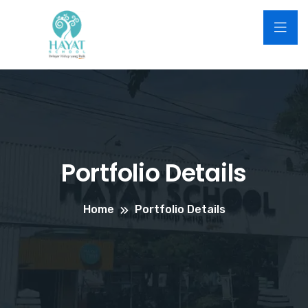
Portfolio Details
Home
Portfolio Details