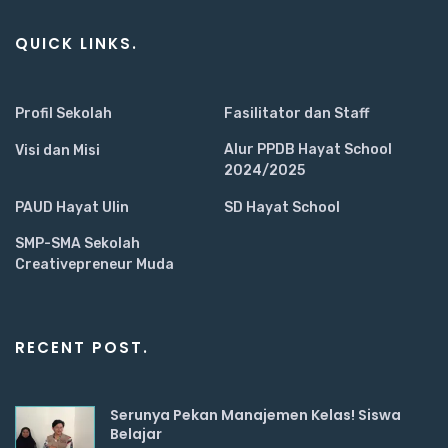
QUICK LINKS.
Profil Sekolah
Fasilitator dan Staff
Alur PPDB Hayat School
Visi dan Misi
2024/2025
PAUD Hayat Ulin
SD Hayat School
SMP-SMA Sekolah
Creativepreneur Muda
RECENT POST.
Serunya Pekan Manajemen Kelas! Siswa
Belajar