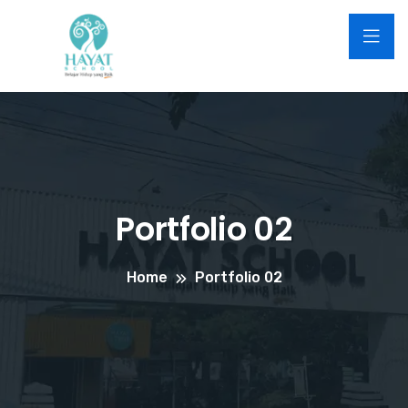
Portfolio 02
Home
Portfolio 02