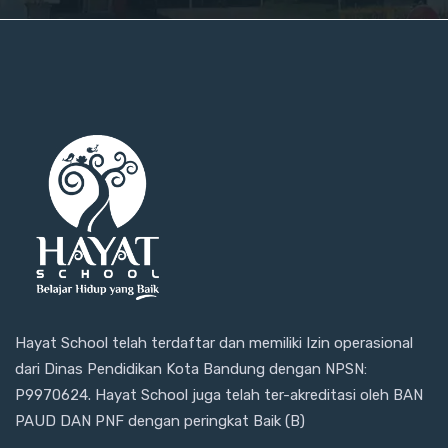
Hayat School telah terdaftar dan memiliki Izin operasional
dari Dinas Pendidikan Kota Bandung dengan NPSN:
P9970624. Hayat School juga telah ter-akreditasi oleh BAN
PAUD DAN PNF dengan peringkat Baik (B)