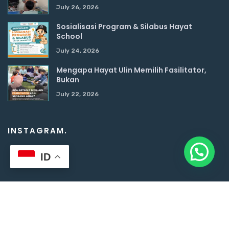
July 26, 2026
Sosialisasi Program & Silabus Hayat
School
July 24, 2026
Mengapa Hayat Ulin Memilih Fasilitator,
Bukan
July 22, 2026
INSTAGRAM.
ID
Copyright ©2024-2026 Hayat School. All rights reserved.