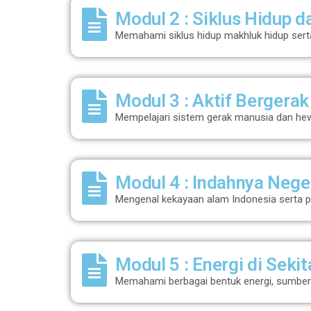
Modul 2 : Siklus Hidup d
Memahami siklus hidup makhluk hidup sert
Modul 3 : Aktif Bergerak
Mempelajari sistem gerak manusia dan hewa
Modul 4 : Indahnya Nege
Mengenal kekayaan alam Indonesia serta pe
Modul 5 : Energi di Sekit
Memahami berbagai bentuk energi, sumber 