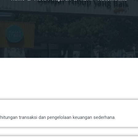
itungan transaksi dan pengelolaan keuangan sederhana.