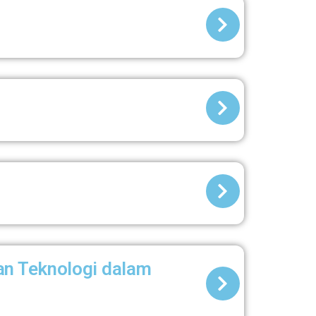
an Teknologi dalam