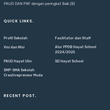
PAUD DAN PNF dengan peringkat Baik (B)
QUICK LINKS.
Profil Sekolah
Fasilitator dan Staff
Alur PPDB Hayat School
Visi dan Misi
2024/2025
PAUD Hayat Ulin
SD Hayat School
SMP-SMA Sekolah
Creativepreneur Muda
RECENT POST.