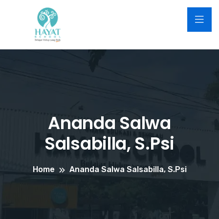
Ananda Salwa
Salsabilla, S.Psi
Home
Ananda Salwa Salsabilla, S.Psi