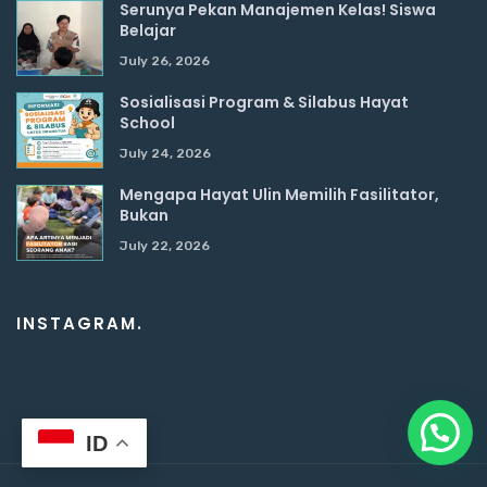
Serunya Pekan Manajemen Kelas! Siswa
Belajar
July 26, 2026
Sosialisasi Program & Silabus Hayat
School
July 24, 2026
Mengapa Hayat Ulin Memilih Fasilitator,
Bukan
July 22, 2026
INSTAGRAM.
ID