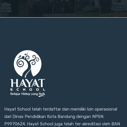
Hayat School telah terdaftar dan memiliki Izin operasional
dari Dinas Pendidikan Kota Bandung dengan NPSN:
P9970624. Hayat School juga telah ter-akreditasi oleh BAN