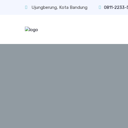
Ujungberung, Kota Bandung
0811-2233-